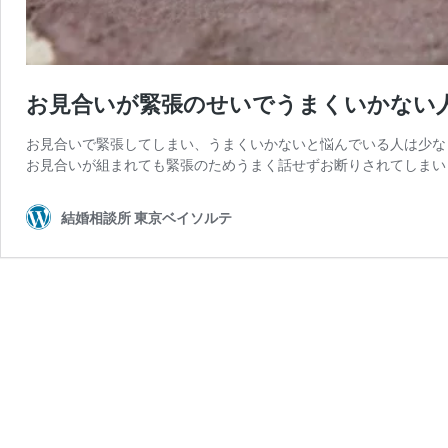
お見合いが緊張のせいでうまくいかない
お見合いで緊張してしまい、うまくいかないと悩んでいる人は少な
お見合いが組まれても緊張のためうまく話せずお断りされてしまい
結婚相談所 東京ベイソルテ