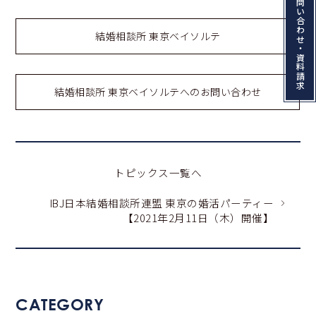
お問い合わせ・資料請求
結婚相談所 東京ベイソルテ
結婚相談所 東京ベイソルテへのお問い合わせ
トピックス一覧へ
IBJ日本結婚相談所連盟 東京の婚活パーティー
【2021年2月11日（木）開催】
CATEGORY