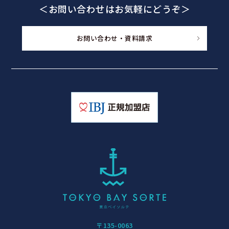
＜お問い合わせはお気軽にどうぞ＞
お問い合わせ・資料請求
〒135-0063