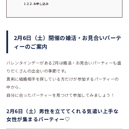
お申し込み
2月6日（土）開催の婚活・お見合いパーテ
ィーのご案内
バレンタインデーがある2月は婚活・お見合いパーティーも盛
りだくさんの出会いの季節です。
真剣に結婚相手を探している方だけが参加するパーティーの
中から、
自分に合ったパーティーを見つけて参加してみましょう！
2月6日（土）男性を立ててくれる気遣い上手な
女性が集まるパーティー♡