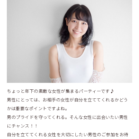
ちょっと年下の素敵な女性が集まるパーティーです♪
男性にとっては、お相手の女性が自分を立ててくれるかどう
かは重要なポイントですよね。
男のプライドを守ってくれる。そんな女性に出会いたい男性
にチャンス！！
自分を立ててくれる女性を大切にしたい男性のご参加をお待