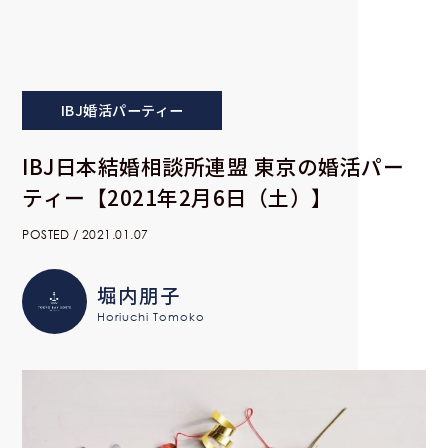
IBJ婚活パーティー
IBJ日本結婚相談所連盟 東京の婚活パー
ティー【2021年2月6日（土）】
POSTED / 2021.01.07
堀内朋子
Horiuchi Tomoko