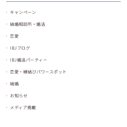
キャンペーン
結婚相談所・婚活
恋愛
IBJブログ
IBJ婚活パーティー
恋愛・縁結びパワースポット
結婚
お知らせ
メディア掲載