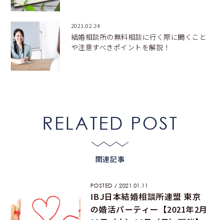
2021.02.24
結婚相談所の無料相談に行く際に聞くこと
や注意すべきポイントを解説！
RELATED POST
関連記事
POSTED / 2021.01.11
IBJ日本結婚相談所連盟 東京
の婚活パーティー【2021年2月