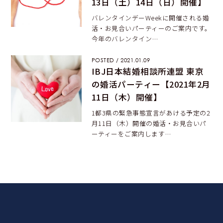
13日（土）14日（日）開催】
バレンタインデーWeekに開催される婚
活・お見合いパーティーのご案内です。
今年のバレンタイン…
POSTED / 2021.01.09
IBJ日本結婚相談所連盟 東京
の婚活パーティー【2021年2月
11日（木）開催】
1都3県の緊急事態宣言があける予定の2
月11日（木）開催の婚活・お見合いパ
ーティーをご案内します…