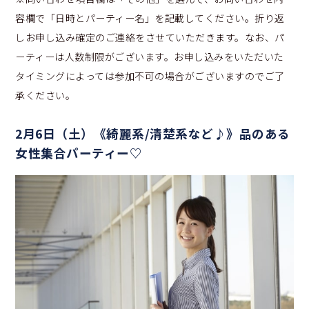
容欄で「日時とパーティー名」を記載してください。折り返
しお申し込み確定のご連絡をさせていただきます。なお、パ
ーティーは人数制限がございます。お申し込みをいただいた
タイミングによっては参加不可の場合がございますのでご了
承ください。
2月6日（土）《綺麗系/清楚系など♪》品のある
女性集合パーティー♡