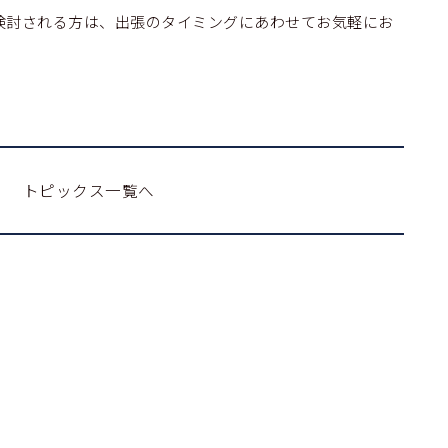
検討される方は、出張のタイミングにあわせてお気軽にお
トピックス一覧へ