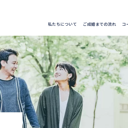
私たちについて
ご成婚までの流れ
コ