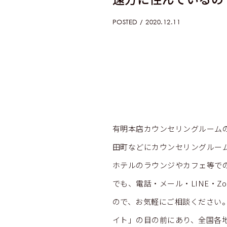
POSTED / 2020.12.11
有明本店カウンセリングルーム
田町などにカウンセリングルー
ホテルのラウンジやカフェ等で
でも、電話・メール・LINE・
ので、お気軽にご相談ください
イト」の目の前にあり、全国各