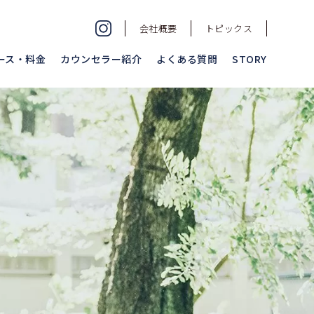
会社概要
トピックス
ース・料金
カウンセラー紹介
よくある質問
STORY