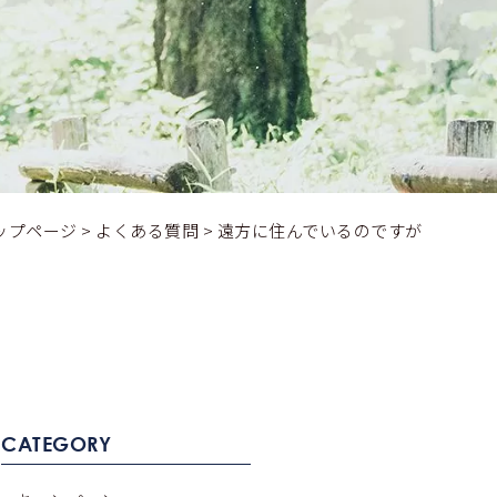
ップページ
>
よくある質問
>
遠方に住んでいるのですが
CATEGORY