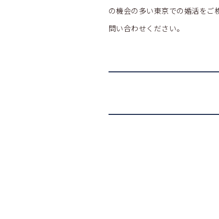
の機会の多い東京での婚活をご
問い合わせください。