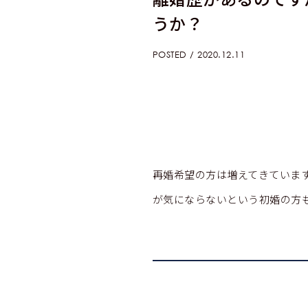
うか？
POSTED / 2020.12.11
再婚希望の方は増えてきていま
が気にならないという初婚の方