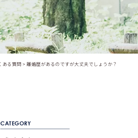
くある質問
>
離婚歴があるのですが大丈夫でしょうか？
CATEGORY