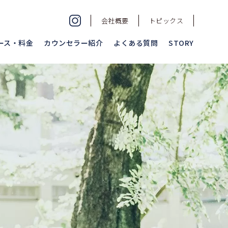
会社概要
トピックス
ース・料金
カウンセラー紹介
よくある質問
STORY