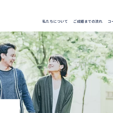
私たちについて
ご成婚までの流れ
コ