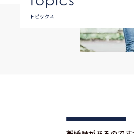
topics
トピックス
離婚歴があるのです