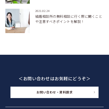
2021.02.24
結婚相談所の無料相談に行く際に聞くこと
や注意すべきポイントを解説！
＜お問い合わせはお気軽にどうぞ＞
お問い合わせ・資料請求