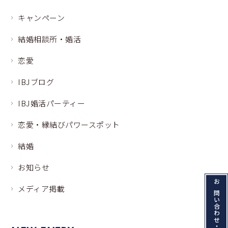
キャンペーン
結婚相談所・婚活
恋愛
IBJブログ
IBJ婚活パーティー
恋愛・縁結びパワースポット
結婚
お知らせ
お問い合わせ・資料請求
メディア掲載