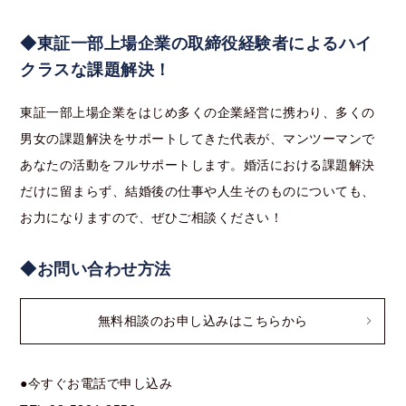
◆東証一部上場企業の取締役経験者によるハイ
クラスな課題解決！
東証一部上場企業をはじめ多くの企業経営に携わり、多くの
男女の課題解決をサポートしてきた代表が、マンツーマンで
あなたの活動をフルサポートします。婚活における課題解決
だけに留まらず、結婚後の仕事や人生そのものについても、
お力になりますので、ぜひご相談ください！
◆お問い合わせ方法
無料相談のお申し込みはこちらから
●今すぐお電話で申し込み