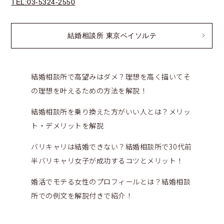
TEL:03-5324-2550
結婚相談所 東京ベイソルテ
結婚相談所で高望みはダメ？理想を高く描いてそ
の理想を叶えるための方法を解説！
結婚相談所を乗り換えた方がいい人とは？メリッ
ト・デメリットを解説
バリキャリは結婚できない？結婚相談所で30代前
半バリキャリ女子が成功するコツとメリット！
婚活でモテる女性のプロフィールとは？結婚相談
所での例文を解説付きで紹介！