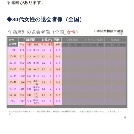
る傾向があります。
◆
30代女性の退会者像（全国）