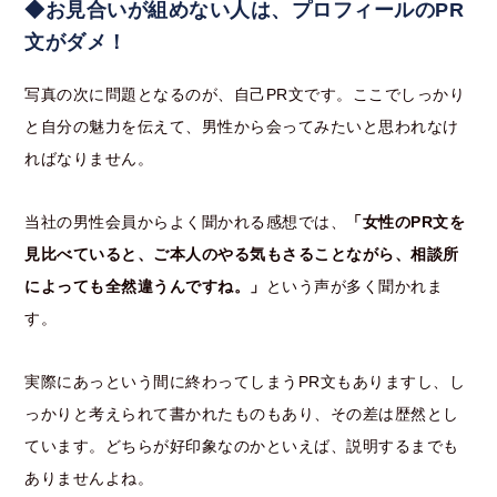
◆お見合いが組めない人は、プロフィールのPR
文がダメ！
写真の次に問題となるのが、自己PR文です。ここでしっかり
と自分の魅力を伝えて、男性から会ってみたいと思われなけ
ればなりません。
当社の男性会員からよく聞かれる感想では、
「女性のPR文を
見比べていると、ご本人のやる気もさることながら、相談所
によっても全然違うんですね。」
という声が多く聞かれま
す。
実際にあっという間に終わってしまうPR文もありますし、し
っかりと考えられて書かれたものもあり、その差は歴然とし
ています。どちらが好印象なのかといえば、説明するまでも
ありませんよね。