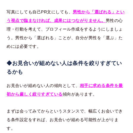
写真にしても自己PR文にしても、
男性から「選ばれる」とい
う視点で臨まなければ、成果にはつながりません。
男性の心
理・行動を考えて、プロフィール作成をするようにしましょ
う。男性から「選ばれる」ことが、自分が男性を「選ぶ」た
めには必要です。
◆お見合いが組めない人は条件を絞りすぎてい
るかも
お見合いが組めない人の傾向として、
相手に求める条件を最
初から厳しく絞りすぎている
傾向があります。
まずは会ってみてからというスタンスで、幅広くお会いでき
る条件設定をすれば、お見合いが組める可能性が上がりま
す。