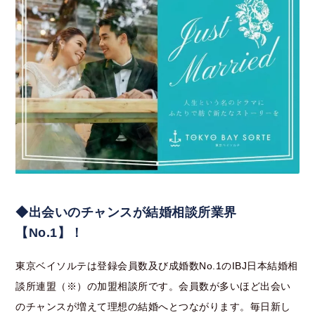
◆出会いのチャンスが結婚相談所業界
【No.1】！
東京ベイソルテは登録会員数及び成婚数No.1のIBJ日本結婚相
談所連盟（※）の加盟相談所です。会員数が多いほど出会い
のチャンスが増えて理想の結婚へとつながります。毎日新し