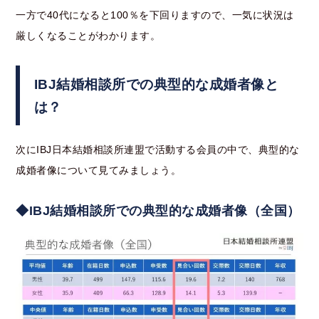
一方で40代になると100％を下回りますので、一気に状況は
厳しくなることがわかります。
IBJ結婚相談所での典型的な成婚者像と
は？
次にIBJ日本結婚相談所連盟で活動する会員の中で、典型的な
成婚者像について見てみましょう。
◆IBJ結婚相談所での典型的な成婚者像（全国）