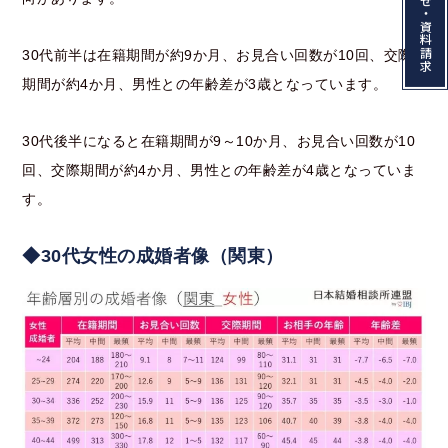
お問い合わせ・資料請求
30代前半は在籍期間が約9か月、お見合い回数が10回、交際
期間が約4か月、男性との年齢差が3歳となっています。
30代後半になると在籍期間が9～10か月、お見合い回数が10
回、交際期間が約4か月、男性との年齢差が4歳となっていま
す。
◆
30代女性の成婚者像（関東）