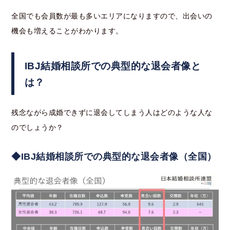
全国でも会員数が最も多いエリアになりますので、出会いの
機会も増えることがわかります。
IBJ結婚相談所での典型的な退会者像と
は？
残念ながら成婚できずに退会してしまう人はどのような人な
のでしょうか？
◆IBJ結婚相談所での典型的な退会者像（全国）