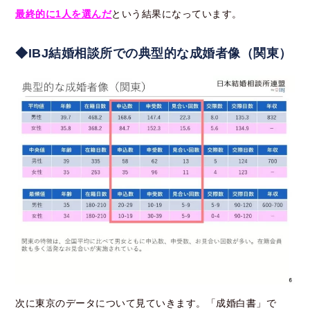
最終的に1人を選んだ
という結果になっています。
◆IBJ結婚相談所での典型的な成婚者像（関東）
次に東京のデータについて見ていきます。「成婚白書」で