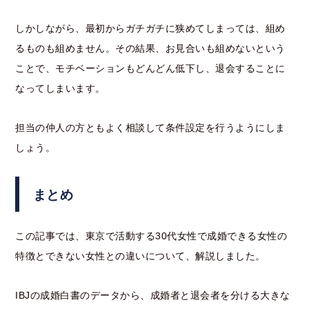
しかしながら、最初からガチガチに狭めてしまっては、組め
るものも組めません。その結果、お見合いも組めないという
ことで、モチベーションもどんどん低下し、退会することに
なってしまいます。
担当の仲人の方ともよく相談して条件設定を行うようにしま
しょう。
まとめ
この記事では、東京で活動する30代女性で成婚できる女性の
特徴とできない女性との違いについて、解説しました。
IBJの成婚白書のデータから、成婚者と退会者を分ける大きな