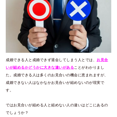
成婚できる人と成婚できず退会してしまう人とでは、
お見合
いが組めるかどうかに大きな違いがある
ことがわかりまし
た。成婚できる人は多くのお見合いの機会に恵まれますが、
成婚できない人はなかなかお見合いが組めないのが現実で
す。
ではお見合いが組める人と組めない人の違いはどこにあるの
でしょうか？