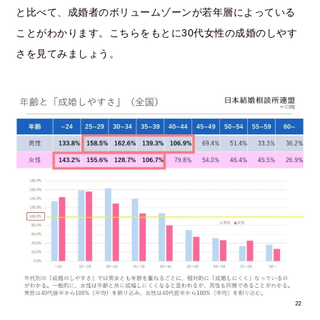
と比べて、成婚者のボリュームゾーンが若年層によっている
ことがわかります。
こちらをもとに30代女性の成婚のしやす
さを見てみましょう。