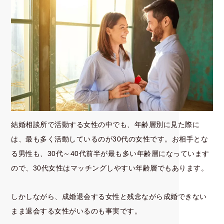
結婚相談所で活動する女性の中でも、年齢層別に見た際に
は、最も多く活動しているのが30代の女性です。お相手とな
る男性も、30代～40代前半が最も多い年齢層になっています
ので、30代女性はマッチングしやすい年齢層でもあります。
しかしながら、成婚退会する女性と残念ながら成婚できない
まま退会する女性がいるのも事実です。