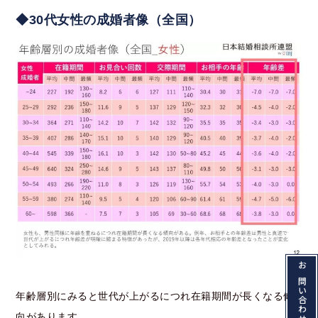
◆30代女性の成婚者像（全国）
年齢層別にみると世代が上がるにつれ在籍期間が長くなる傾
向があります。