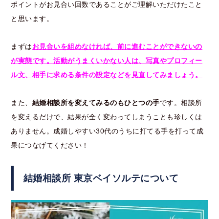
ポイントがお見合い回数であることがご理解いただけたこと
と思います。
まずは
お見合いを組めなければ、前に進むことができないの
が実態です。活動がうまくいかない人は、写真やプロフィー
ル文、相手に求める条件の設定などを見直してみましょう。
また、
結婚相談所を変えてみるのもひとつの手
です。相談所
を変えるだけで、結果が全く変わってしまうことも珍しくは
ありません。成婚しやすい30代のうちに打てる手を打って成
果につなげてください！
結婚相談所 東京ベイソルテについて