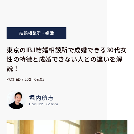
結婚相談所・婚活
東京のIBJ結婚相談所で成婚できる30代女
性の特徴と成婚できない人との違いを解
説！
POSTED / 2021.06.05
堀内航志
Horiuchi Kohshi