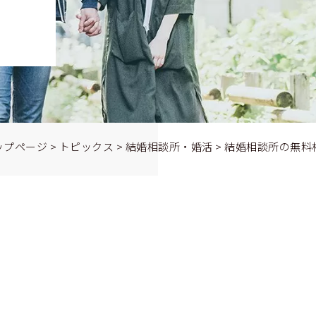
ップページ
>
トピックス
>
結婚相談所・婚活
>
結婚相談所の無料