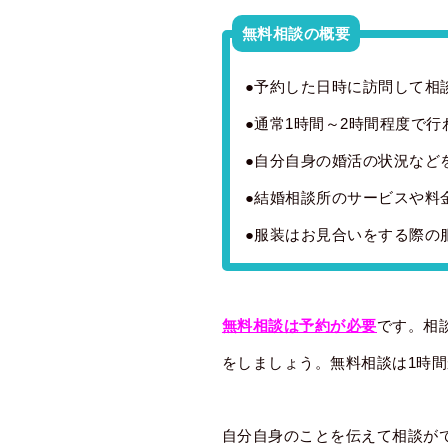
無料相談の概要
●予約した日時に訪問して相
●通常1時間～2時間程度で行
●自分自身の婚活の状況など
●結婚相談所のサービスや料
●服装はお見合いをする際の
無料相談は予約が必要
です。相
をしましょう。無料相談は1時間
自分自身のことを伝えて相談が