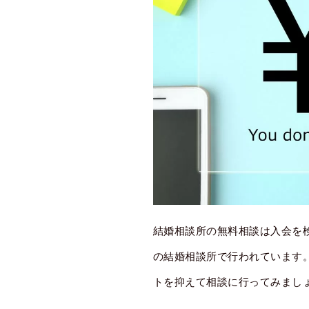
結婚相談所の無料相談は入会を
の結婚相談所で行われています
トを抑えて相談に行ってみまし