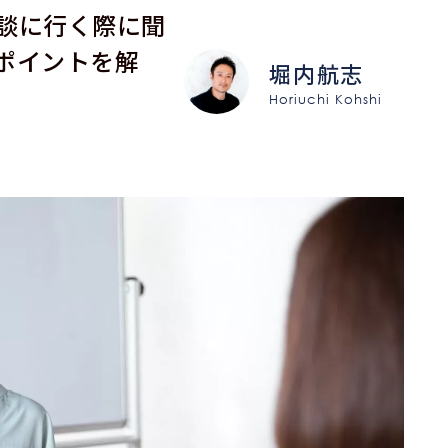
談に行く際に聞
ポイントを解
堀内航志
Horiuchi Kohshi