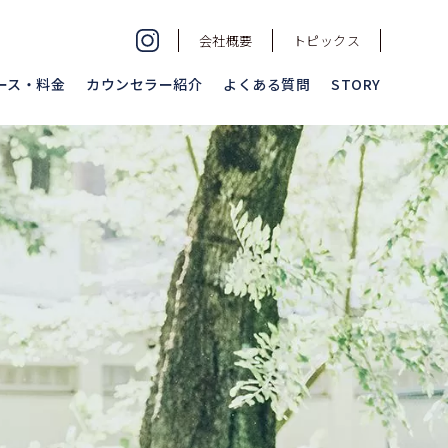
会社概要
トピックス
ース・料金
カウンセラー紹介
よくある質問
STORY