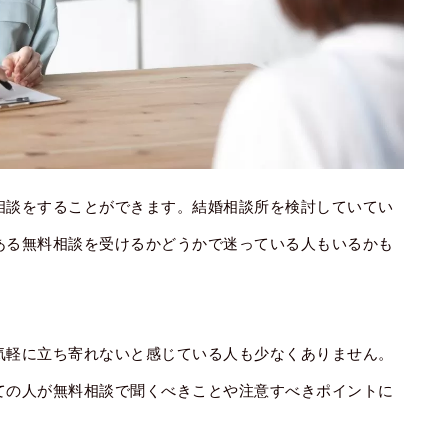
相談をすることができます。結婚相談所を検討していてい
ある無料相談を受けるかどうかで迷っている人もいるかも
気軽に立ち寄れないと感じている人も少なくありません。
ての人が無料相談で聞くべきことや注意すべきポイントに