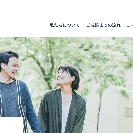
私たちについて
ご成婚までの流れ
コ