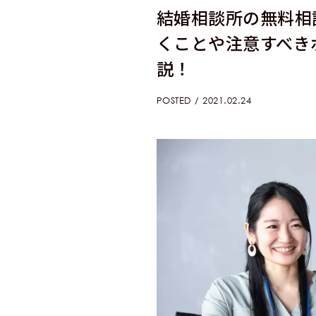
結婚相談所の無料相
くことや注意すべき
説！
POSTED / 2021.02.24