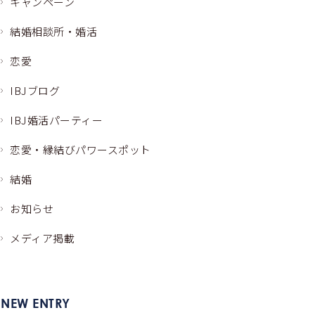
キャンペーン
結婚相談所・婚活
恋愛
IBJブログ
IBJ婚活パーティー
恋愛・縁結びパワースポット
結婚
お知らせ
メディア掲載
NEW ENTRY