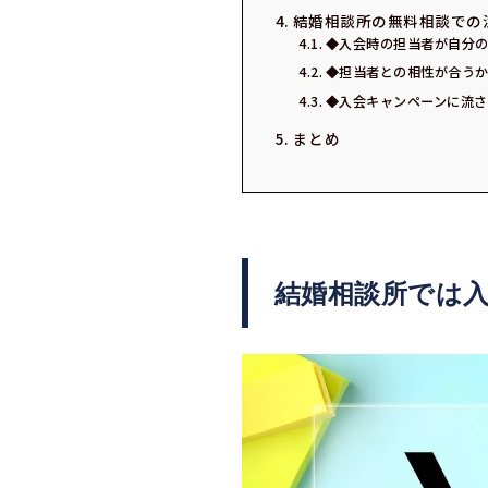
結婚相談所の無料相談での
◆入会時の担当者が自分
◆担当者との相性が合う
◆入会キャンペーンに流さ
まとめ
結婚相談所では