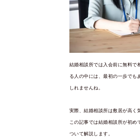
結婚相談所では入会前に無料で
る人の中には、最初の一歩でも
しれませんね。
実際、結婚相談所は敷居が高く
この記事では結婚相談所が初め
ついて解説します。