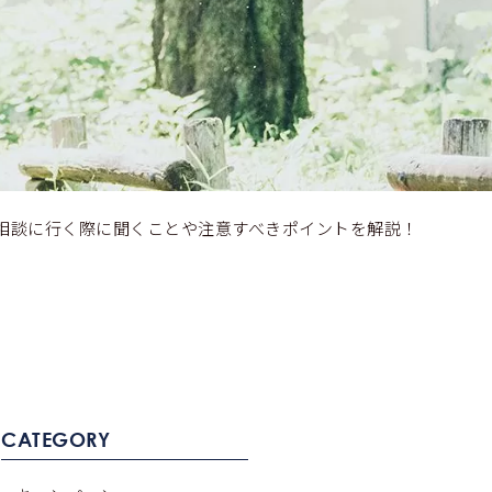
相談に行く際に聞くことや注意すべきポイントを解説！
CATEGORY