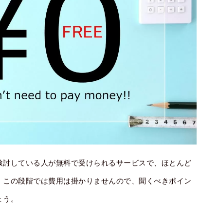
検討している人が無料で受けられるサービスで、ほとんど
。この段階では費用は掛かりませんので、聞くべきポイン
ょう。