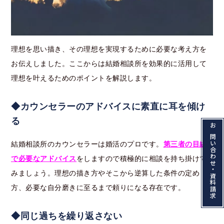
理想を思い描き、その理想を実現するために必要な考え方を
お伝えしました。ここからは結婚相談所を効果的に活用して
理想を叶えるためのポイントを解説します。
◆カウンセラーのアドバイスに素直に耳を傾け
る
お問い合わせ・資料請求
結婚相談所のカウンセラーは婚活のプロです。
第三者の目線
で必要なアドバイス
をしますので積極的に相談を持ち掛けて
みましょう。理想の描き方やそこから逆算した条件の定め
方、必要な自分磨きに至るまで頼りになる存在です。
◆同じ過ちを繰り返さない