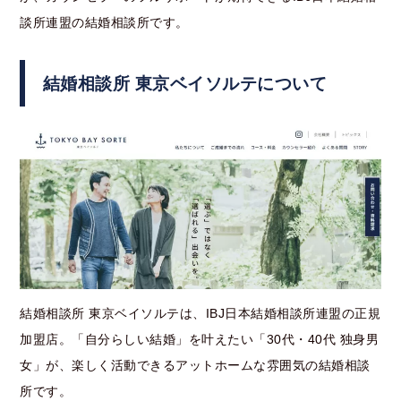
談所連盟の結婚相談所です。
結婚相談所 東京ベイソルテについて
結婚相談所 東京ベイソルテは、IBJ日本結婚相談所連盟の正規
加盟店。
「自分らしい結婚」を叶えたい「30代・40代 独身男
女」が、楽しく活動できるアットホームな雰囲気の結婚相談
所です。