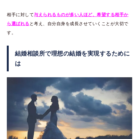
相手に対して
与えられるものが多い人ほど、希望する相手か
ら選ばれる
と考え、自分自身を成長させていくことが大切で
す。
結婚相談所で理想の結婚を実現するために
は