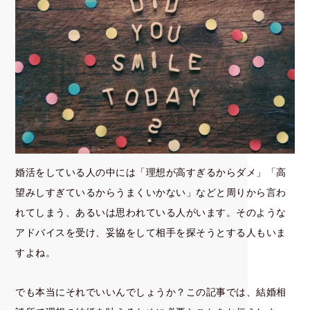
婚活をしている人の中には「理想が高すぎるからダメ」「高
望みしすぎているからうまくいかない」などと周りから言わ
れてしまう、あるいは思われている人がいます。そのような
アドバイスを受け、妥協をして相手を探そうとする人もいま
すよね。
でも本当にそれでいいんでしょうか？この記事では、結婚相