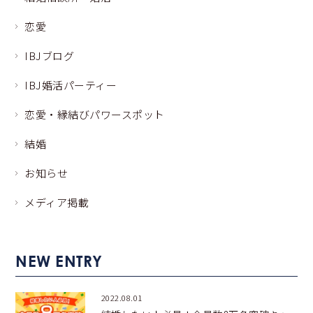
恋愛
IBJブログ
IBJ婚活パーティー
恋愛・縁結びパワースポット
結婚
お知らせ
メディア掲載
NEW ENTRY
2022.08.01