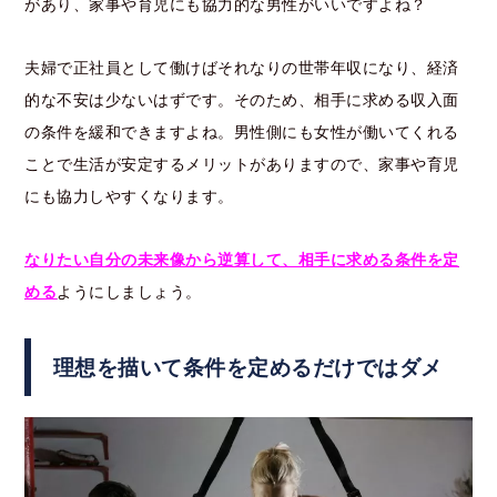
があり、家事や育児にも協力的な男性がいいですよね？
夫婦で正社員として働けばそれなりの世帯年収になり、経済
的な不安は少ないはずです。そのため、相手に求める収入面
の条件を緩和できますよね。男性側にも女性が働いてくれる
ことで生活が安定するメリットがありますので、家事や育児
にも協力しやすくなります。
なりたい自分の未来像から逆算して、相手に求める条件を定
める
ようにしましょう。
理想を描いて条件を定めるだけではダメ