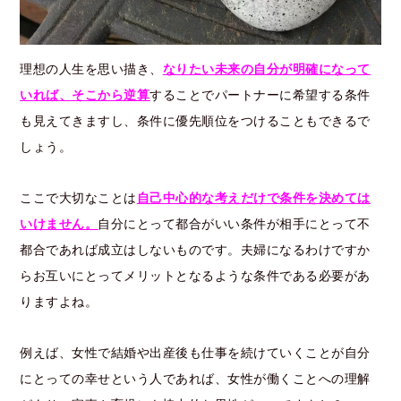
理想の人生を思い描き、
なりたい未来の自分が明確になって
いれば、そこから逆算
することでパートナーに希望する条件
も見えてきますし、条件に優先順位をつけることもできるで
しょう。
ここで大切なことは
自己中心的な考えだけで条件を決めては
いけません。
自分にとって都合がいい条件が相手にとって不
都合であれば成立はしないものです。夫婦になるわけですか
らお互いにとってメリットとなるような条件である必要があ
りますよね。
例えば、女性で結婚や出産後も仕事を続けていくことが自分
にとっての幸せという人であれば、女性が働くことへの理解