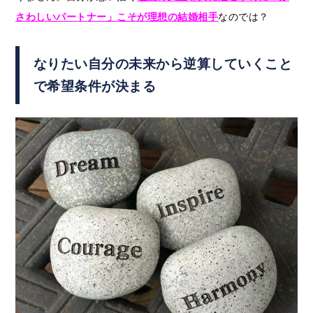
さわしいパートナー」こそが理想の結婚相手
なのでは？
なりたい自分の未来から逆算していくこと
で希望条件が決まる