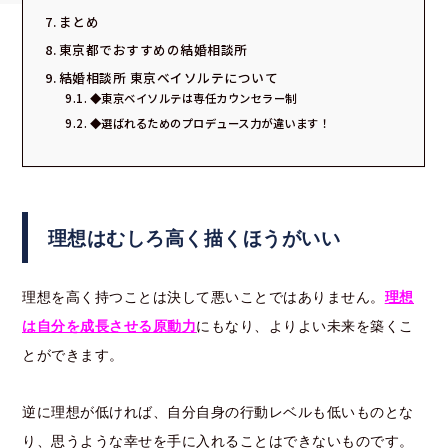
まとめ
東京都でおすすめの結婚相談所
結婚相談所 東京ベイソルテについて
◆東京ベイソルテは専任カウンセラー制
◆選ばれるためのプロデュース力が違います！
理想はむしろ高く描くほうがいい
理想を高く持つことは決して悪いことではありません。
理想
は自分を成長させる原動力
にもなり、よりよい未来を築くこ
とができます。
逆に理想が低ければ、自分自身の行動レベルも低いものとな
り、思うような幸せを手に入れることはできないものです。