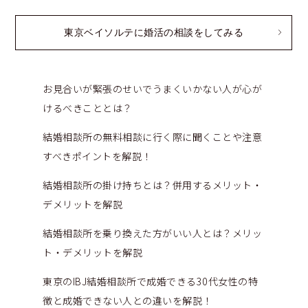
東京ベイソルテに婚活の相談をしてみる
お見合いが緊張のせいでうまくいかない人が心が
けるべきこととは？
結婚相談所の無料相談に行く際に聞くことや注意
すべきポイントを解説！
結婚相談所の掛け持ちとは？併用するメリット・
デメリットを解説
結婚相談所を乗り換えた方がいい人とは？メリッ
ト・デメリットを解説
東京のIBJ結婚相談所で成婚できる30代女性の特
徴と成婚できない人との違いを解説！