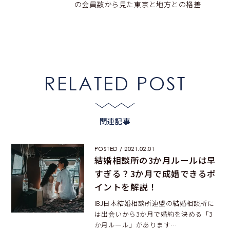
の会員数から見た東京と地方との格差
RELATED POST
関連記事
POSTED / 2021.02.01
結婚相談所の3か月ルールは早
すぎる？3か月で成婚できるポ
イントを解説！
IBJ日本結婚相談所連盟の結婚相談所に
は出会いから3か月で婚約を決める「3
か月ルール」があります…