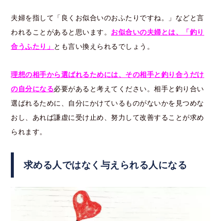
夫婦を指して「良くお似合いのおふたりですね。」などと言
われることがあると思います。
お似合いの夫婦とは、「釣り
合うふたり」
とも言い換えられるでしょう。
理想の相手から選ばれるためには、その相手と釣り合うだけ
の自分になる
必要があると考えてください。相手と釣り合い
選ばれるために、自分にかけているものがないかを見つめな
おし、あれば謙虚に受け止め、努力して改善することが求め
られます。
求める人ではなく与えられる人になる