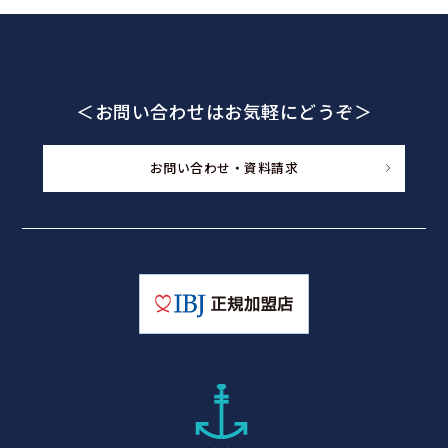
＜お問い合わせはお気軽にどうぞ＞
お問い合わせ・資料請求