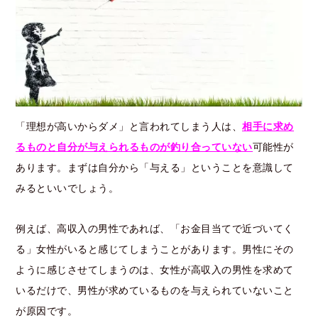
「理想が高いからダメ」と言われてしまう人は、
相手に求め
るものと自分が与えられるものが釣り合っていない
可能性が
あります。まずは自分から「与える」ということを意識して
みるといいでしょう。
例えば、高収入の男性であれば、「お金目当てで近づいてく
る」女性がいると感じてしまうことがあります。男性にその
ように感じさせてしまうのは、女性が高収入の男性を求めて
いるだけで、男性が求めているものを与えられていないこと
が原因です。