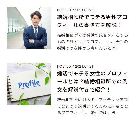
POSTED / 2021.01.23
結婚相談所でモテる男性プロ
フィールの書き方を解説！
結婚相談所では婚活の成否を左右する
もののひとつがプロフィール。男性の
婚活では女性から会いたいと思…
POSTED / 2021.01.21
婚活でモテる女性のプロフィ
ールとは？結婚相談所での例
文を解説付きで紹介！
結婚相談所に限らず、マッチングアプ
リなどでも婚活をするために必要とな
るプロフィール。婚活では、男…