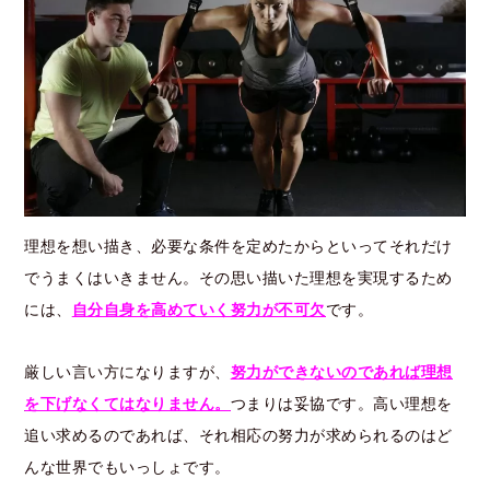
理想を想い描き、必要な条件を定めたからといってそれだけ
でうまくはいきません。その思い描いた理想を実現するため
には、
自分自身を高めていく努力が不可欠
です。
厳しい言い方になりますが、
努力ができないのであれば理想
を下げなくてはなりません。
つまりは妥協です。高い理想を
追い求めるのであれば、それ相応の努力が求められるのはど
んな世界でもいっしょです。