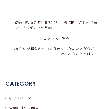
結婚相談所の無料相談に行く際に聞くことや注意
すべきポイントを解説！
トピックス一覧へ
お見合いが緊張のせいでうまくいかない人が心が
けるべきこととは？
CATEGORY
キャンペーン
結婚相談所・婚活